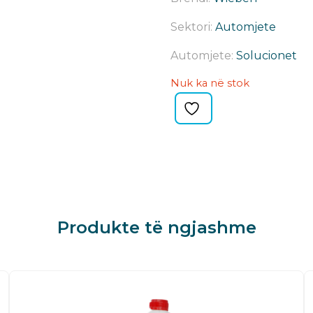
Sektori:
Automjete
Automjete:
Solucionet
Nuk ka në stok
Produkte të ngjashme