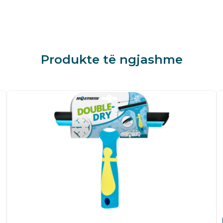
Produkte të ngjashme